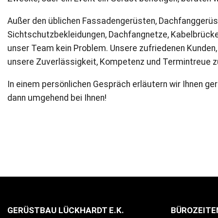
Außer den üblichen Fassadengerüsten, Dachfanggerüste
Sichtschutzbekleidungen, Dachfangnetze, Kabelbrücke
unser Team kein Problem. Unsere zufriedenen Kunden, 
unsere Zuverlässigkeit, Kompetenz und Termintreue 
In einem persönlichen Gespräch erläutern wir Ihnen ger
dann umgehend bei Ihnen!
GERÜSTBAU LÜCKHARDT E.K.
BÜROZEITE