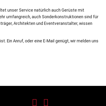
et unser Service natürlich auch Gerüste mit
hr umfangreich, auch Sonderkonstruktionen sind für
äger, Architekten und Eventveranstalter, wissen
t. Ein Anruf, oder eine E-Mail genügt, wir melden uns